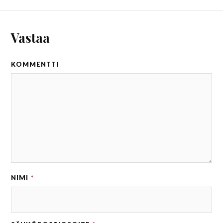
Vastaa
KOMMENTTI
NIMI
*