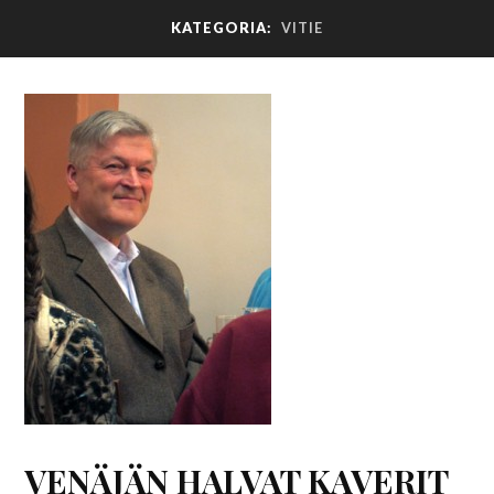
KATEGORIA:
VITIE
VENÄJÄN HALVAT KAVERIT