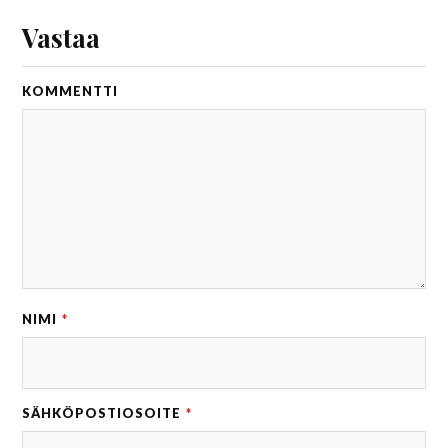
Vastaa
KOMMENTTI
NIMI
*
SÄHKÖPOSTIOSOITE
*