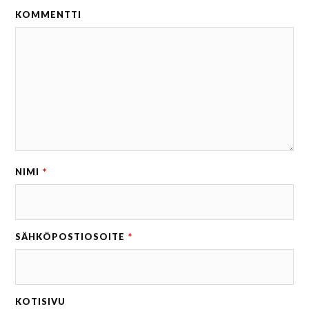
KOMMENTTI
NIMI
*
SÄHKÖPOSTIOSOITE
*
KOTISIVU