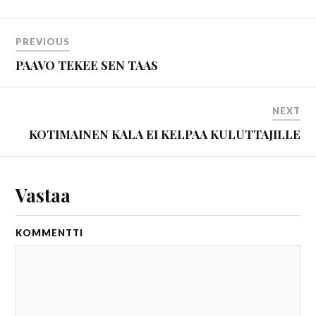
PREVIOUS
PAAVO TEKEE SEN TAAS
NEXT
KOTIMAINEN KALA EI KELPAA KULUTTAJILLE
Vastaa
KOMMENTTI