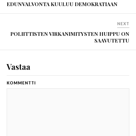
EDUNVALVONTA KUULUU DEMOKRATIAAN
NEXT
POLIITTISTEN VIRKANIMITYSTEN HUIPPU ON
SAAVUTETTU
Vastaa
KOMMENTTI