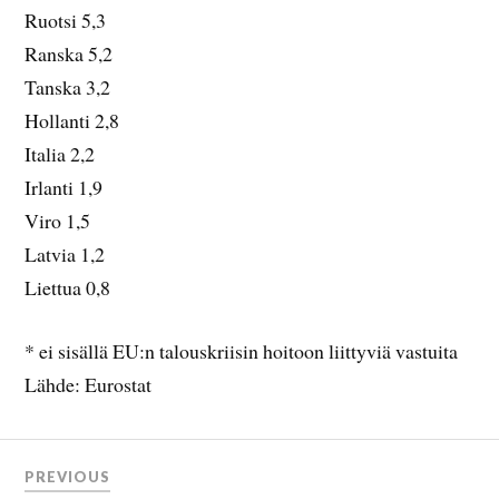
Ruotsi 5,3
Ranska 5,2
Tanska 3,2
Hollanti 2,8
Italia 2,2
Irlanti 1,9
Viro 1,5
Latvia 1,2
Liettua 0,8
* ei sisällä EU:n talouskriisin hoitoon liittyviä vastuita
Lähde: Eurostat
PREVIOUS